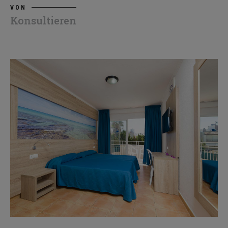
VON
Konsultieren