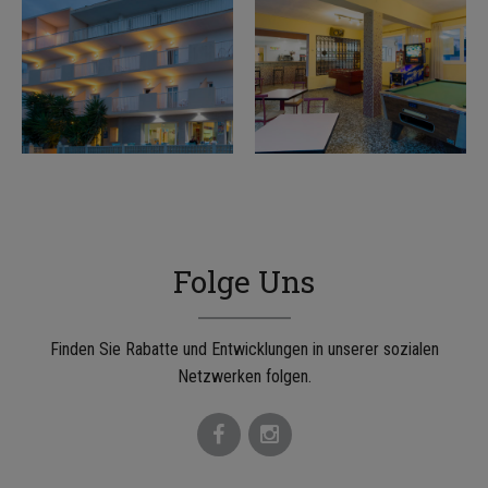
Folge Uns
Finden Sie Rabatte und Entwicklungen in unserer sozialen
Netzwerken folgen.