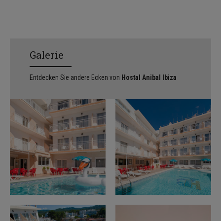
Galerie
Entdecken Sie andere Ecken von
Hostal Anibal Ibiza