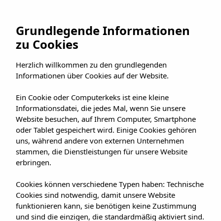
Grundlegende Informationen
zu Cookies
Deutsch
Herzlich willkommen zu den grundlegenden
Informationen über Cookies auf der Website.
Ein Cookie oder Computerkeks ist eine kleine
BESTPREISGARANTIE BUCHEN ONLINE
Informationsdatei, die jedes Mal, wenn Sie unsere
Website besuchen, auf Ihrem Computer, Smartphone
oder Tablet gespeichert wird. Einige Cookies gehören
uns, während andere von externen Unternehmen
stammen, die Dienstleistungen für unsere Website
erbringen.
Cookies können verschiedene Typen haben: Technische
Cookies sind notwendig, damit unsere Website
funktionieren kann, sie benötigen keine Zustimmung
und sind die einzigen, die standardmäßig aktiviert sind.