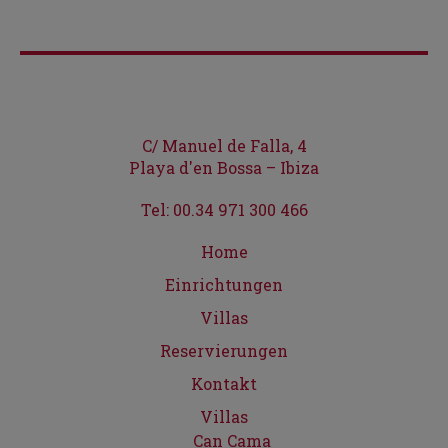
C/ Manuel de Falla, 4
Playa d'en Bossa – Ibiza
Tel: 00.34 971 300 466
Home
Einrichtungen
Villas
Reservierungen
Kontakt
Villas
Can Cama