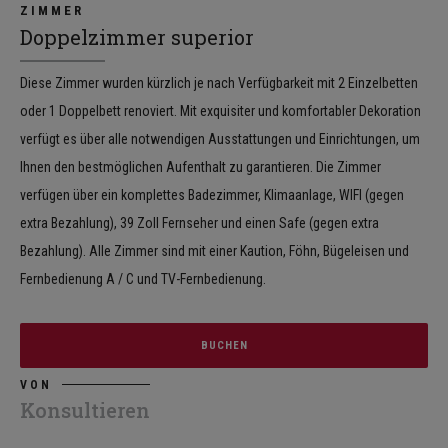
ZIMMER
Doppelzimmer superior
Diese Zimmer wurden kürzlich je nach Verfügbarkeit mit 2 Einzelbetten
oder 1 Doppelbett renoviert. Mit exquisiter und komfortabler Dekoration
verfügt es über alle notwendigen Ausstattungen und Einrichtungen, um
Ihnen den bestmöglichen Aufenthalt zu garantieren. Die Zimmer
verfügen über ein komplettes Badezimmer, Klimaanlage, WIFI (gegen
extra Bezahlung), 39 Zoll Fernseher und einen Safe (gegen extra
Bezahlung). Alle Zimmer sind mit einer Kaution, Föhn, Bügeleisen und
Fernbedienung A / C und TV-Fernbedienung.
BUCHEN
VON
Konsultieren