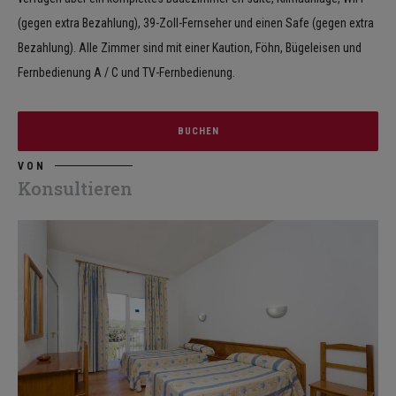
(gegen extra Bezahlung), 39-Zoll-Fernseher und einen Safe (gegen extra
Bezahlung). Alle Zimmer sind mit einer Kaution, Föhn, Bügeleisen und
Fernbedienung A / C und TV-Fernbedienung.
BUCHEN
VON
Konsultieren