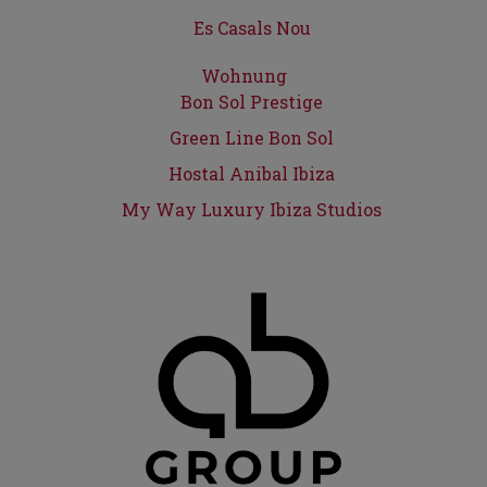
Es Casals Nou
Wohnung
Bon Sol Prestige
Green Line Bon Sol
Hostal Anibal Ibiza
My Way Luxury Ibiza Studios