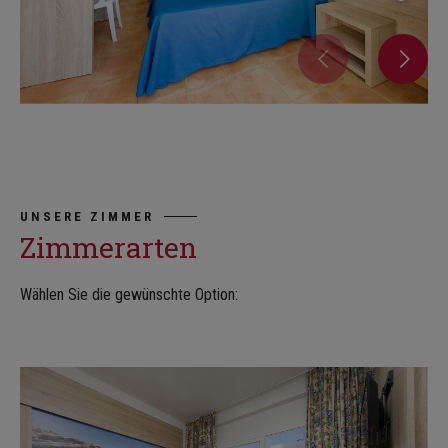
UNSERE ZIMMER
Zimmerarten
Wählen Sie die gewünschte Option: