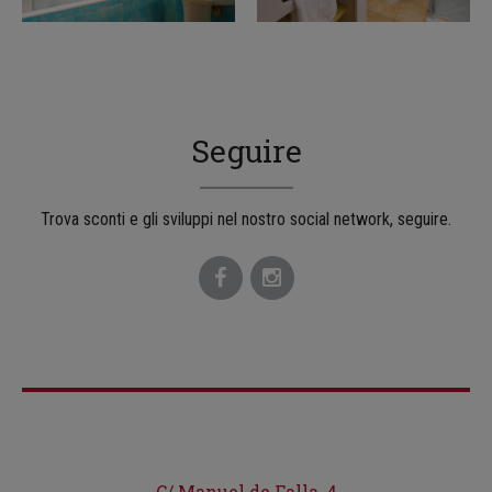
Seguire
Trova sconti e gli sviluppi nel nostro social network, seguire.
C/ Manuel de Falla, 4