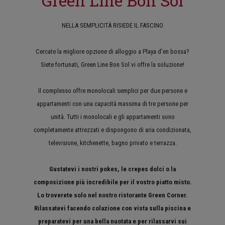
Green Line Bon Sol
NELLA SEMPLICITÀ RISIEDE IL FASCINO
Cercate la migliore opzione di alloggio a Playa d’en bossa?
Siete fortunati, Green Line Bon Sol vi offre la soluzione!
Il complesso offre monolocali semplici per due persone e
appartamenti con una capacità massima di tre persone per
unità. Tutti i monolocali e gli appartamenti sono
completamente attrezzati e dispongono di aria condizionata,
televisione, kitchenette, bagno privato e terrazza.
Gustatevi i nostri pokes, le crepes dolci o la
composizione più incredibile per il vostro piatto misto.
Lo troverete solo nel nostro ristorante Green Corner.
Rilassatevi facendo colazione con vista sulla piscina e
preparatevi per una bella nuotata e per rilassarvi sui