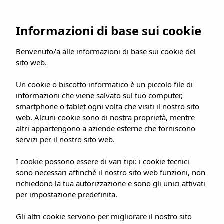
Informazioni di base sui cookie
Benvenuto/a alle informazioni di base sui cookie del
Italiano
sito web.
Un cookie o biscotto informatico è un piccolo file di
informazioni che viene salvato sul tuo computer,
MIGLIOR PREZZO GARANTITO
smartphone o tablet ogni volta che visiti il nostro sito
web. Alcuni cookie sono di nostra proprietà, mentre
altri appartengono a aziende esterne che forniscono
servizi per il nostro sito web.
I cookie possono essere di vari tipi: i cookie tecnici
sono necessari affinché il nostro sito web funzioni, non
richiedono la tua autorizzazione e sono gli unici attivati
per impostazione predefinita.
Gli altri cookie servono per migliorare il nostro sito