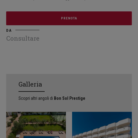
PRENOTA
DA
Consultare
Galleria
Scopri altri angoli di
Bon Sol Prestige