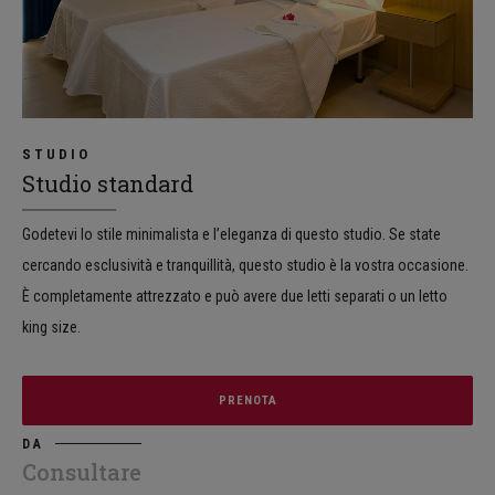
STUDIO
Studio standard
Godetevi lo stile minimalista e l’eleganza di questo studio. Se state
cercando esclusività e tranquillità, questo studio è la vostra occasione.
È completamente attrezzato e può avere due letti separati o un letto
king size.
PRENOTA
DA
Consultare