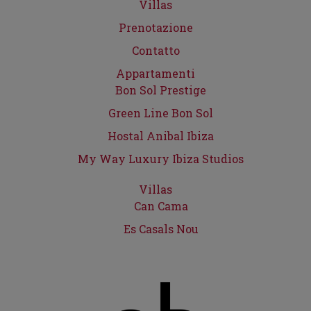
Villas
Prenotazione
Contatto
Appartamenti
Bon Sol Prestige
Green Line Bon Sol
Hostal Anibal Ibiza
My Way Luxury Ibiza Studios
Villas
Can Cama
Es Casals Nou