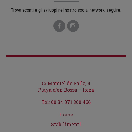
Trova sconti e gli sviluppi nel nostro social network, seguire.
C/ Manuel de Falla, 4
Playa d'en Bossa – Ibiza
Tel: 00.34 971 300 466
Home
Stabilimenti