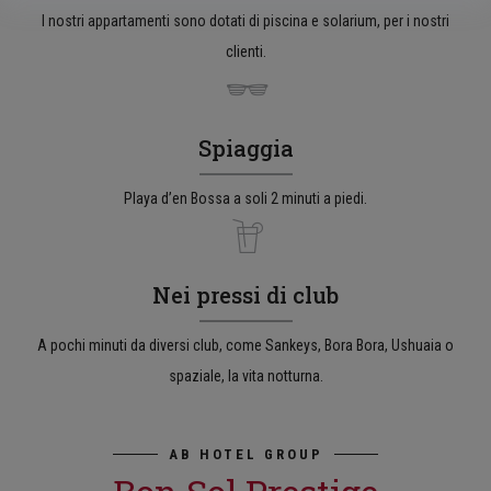
I nostri appartamenti sono dotati di piscina e solarium, per i nostri
clienti.
Spiaggia
Playa d’en Bossa a soli 2 minuti a piedi.
Nei pressi di club
A pochi minuti da diversi club, come Sankeys, Bora Bora, Ushuaia o
spaziale, la vita notturna.
AB HOTEL GROUP