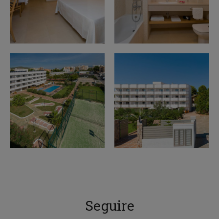
Seguire