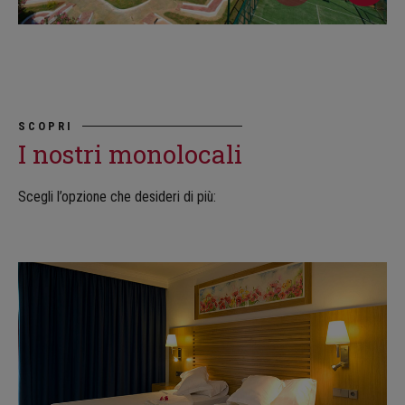
SCOPRI
I nostri monolocali
Scegli l’opzione che desideri di più: