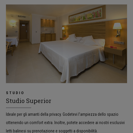
STUDIO
Studio Superior
Ideale per gli amanti della privacy. Godetevi l’ampiezza dello spazio
ottenendo un comfort extra. Inoltre, potete accedere ai nostri esclusivi
letti balinesi su prenotazione e soggetti a disponibilità.