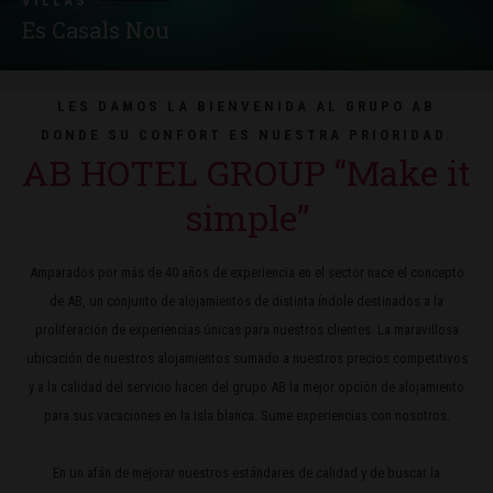
VILLAS
Es Casals Nou
LES DAMOS LA BIENVENIDA AL GRUPO AB
DONDE SU CONFORT ES NUESTRA PRIORIDAD.
AB HOTEL GROUP “Make it
simple”
Amparados por más de 40 años de experiencia en el sector nace el concepto
de AB, un conjunto de alojamientos de distinta índole destinados a la
proliferación de experiencias únicas para nuestros clientes. La maravillosa
ubicación de nuestros alojamientos sumado a nuestros precios competitivos
y a la calidad del servicio hacen del grupo AB la mejor opción de alojamiento
para sus vacaciones en la isla blanca. Sume experiencias con nosotros.
En un afán de mejorar nuestros estándares de calidad y de buscar la