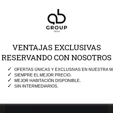
VENTAJAS EXCLUSIVAS
RESERVANDO CON NOSOTROS
OFERTAS ÚNICAS Y EXCLUSIVAS EN NUESTRA W
SIEMPRE EL MEJOR PRECIO.
MEJOR HABITACIÓN DISPONIBLE.
SIN INTERMEDIARIOS.