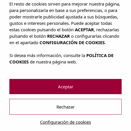
El resto de cookies sirven para mejorar nuestra página,
para personalizarla en base a sus preferencias, o para
poder mostrarle publicidad ajustada a sus búsquedas,
gustos e intereses personales. Puede aceptar todas
estas cookies pulsando el botón
ACEPTAR
, rechazarlas
pulsando el botón
RECHAZAR
o configurarlas clicando
en el apartado
CONFIGURACIÓN DE COOKIES
.
Si desea más información, consulte la
POLÍTICA DE
COOKIES
de nuestra página web.
Aceptar
APARTAMENTOS
Rechazar
Green Line Bon Sol
Configuración de cookies