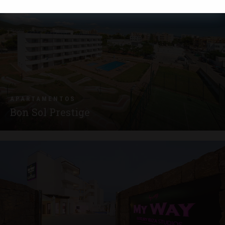
APARTAMENTOS
Bon Sol Prestige