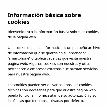
Información básica sobre
cookies
Español
Bienvenido/a a la información básica sobre las cookies
de la página web.
Una cookie o galleta informática es un pequeño archivo
MEJOR PRECIO GARANTIZADO
de información que se guarda en su ordenador,
“smartphone” o tableta cada vez que visita nuestra
página web. Algunas cookies son nuestras y otras
pertenecen a empresas externas que prestan servicios
para nuestra página web.
Las cookies pueden ser de varios tipos: las cookies
técnicas son necesarias para que nuestra página web
pueda funcionar, no necesitan de su autorización y son
las únicas que tenemos activadas por defecto.