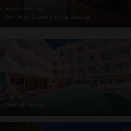
APARTAMENTOS
My Way Luxury Ibiza Studios
HOSTAL
Hostal Anibal