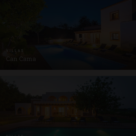
VILLAS
Can Cama