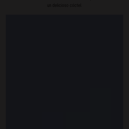
un delicioso cóctel.