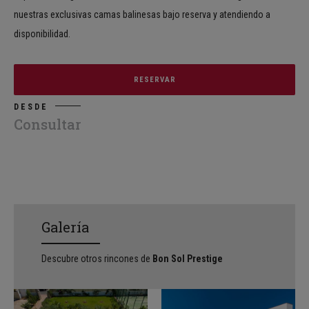
nuestras exclusivas camas balinesas bajo reserva y atendiendo a
disponibilidad.
RESERVAR
DESDE
Consultar
Galería
Descubre otros rincones de
Bon Sol Prestige