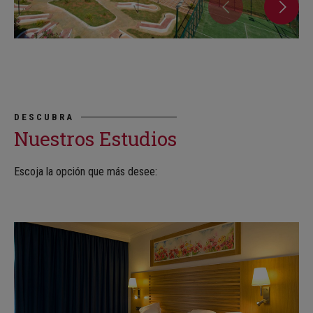
DESCUBRA
Nuestros Estudios
Escoja la opción que más desee: