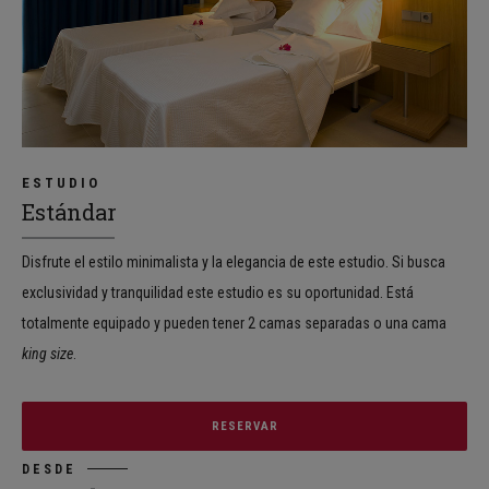
ESTUDIO
Estándar
Disfrute el estilo minimalista y la elegancia de este estudio. Si busca
exclusividad y tranquilidad este estudio es su oportunidad. Está
totalmente equipado y pueden tener 2 camas separadas o una cama
king size
.
RESERVAR
DESDE