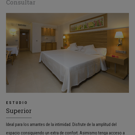
Consultar
ESTUDIO
Superior
Ideal para los amantes de la intimidad. Disfrute de la amplitud del
espacio consiguiendo un extra de confort. Asimismo tenga acceso a