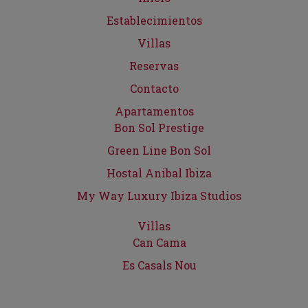
Establecimientos
Villas
Reservas
Contacto
Apartamentos
Bon Sol Prestige
Green Line Bon Sol
Hostal Anibal Ibiza
My Way Luxury Ibiza Studios
Villas
Can Cama
Es Casals Nou