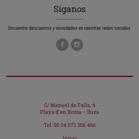
Síganos
Encuentre descuentos y novedades en nuestras redes sociales.
C/ Manuel de Falla, 4
Playa d'en Bossa – Ibiza
Tel: 00.34 971 300 466
Inicio