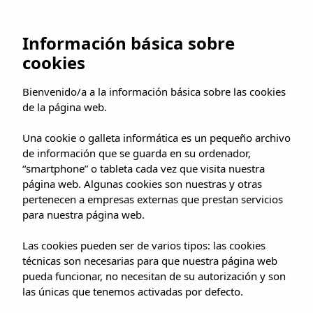
Información básica sobre
cookies
Español
Bienvenido/a a la información básica sobre las cookies
de la página web.
Una cookie o galleta informática es un pequeño archivo
MEJOR PRECIO GARANTIZADO
de información que se guarda en su ordenador,
“smartphone” o tableta cada vez que visita nuestra
página web. Algunas cookies son nuestras y otras
pertenecen a empresas externas que prestan servicios
para nuestra página web.
Las cookies pueden ser de varios tipos: las cookies
técnicas son necesarias para que nuestra página web
pueda funcionar, no necesitan de su autorización y son
las únicas que tenemos activadas por defecto.